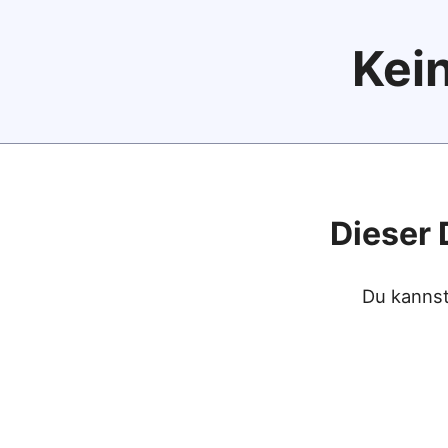
Kein
Dieser 
Du kannst